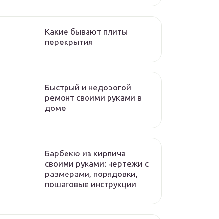
Какие бывают плиты
перекрытия
Быстрый и недорогой
ремонт своими руками в
доме
Барбекю из кирпича
своими руками: чертежи с
размерами, порядовки,
пошаговые инструкции