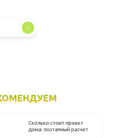
КОМЕНДУЕМ
Сколько стоит проект
дома: поэтапный расчет