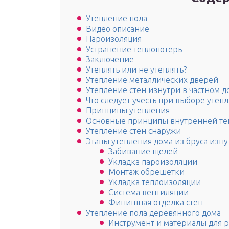
Утепление пола
Видео описание
Пароизоляция
Устранение теплопотерь
Заключение
Утеплять или не утеплять?
Утепление металлических дверей
Утепление стен изнутри в частном 
Что следует учесть при выборе утепл
Принципы утепления
Основные принципы внутренней те
Утепление стен снаружи
Этапы утепления дома из бруса изн
Забивание щелей
Укладка пароизоляции
Монтаж обрешетки
Укладка теплоизоляции
Система вентиляции
Финишная отделка стен
Утепление пола деревянного дома
Инструмент и материалы для р