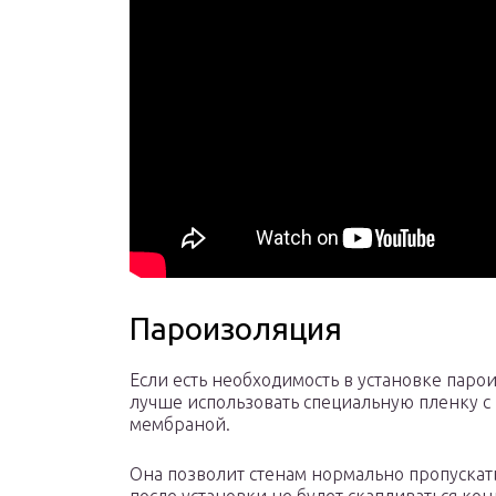
Пароизоляция
Если есть необходимость в установке паро
лучше использовать специальную пленку с
мембраной.
Она позволит стенам нормально пропускать