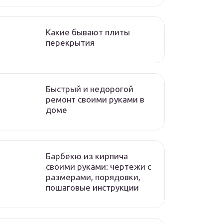
Какие бывают плиты
перекрытия
Быстрый и недорогой
ремонт своими руками в
доме
Барбекю из кирпича
своими руками: чертежи с
размерами, порядовки,
пошаговые инструкции