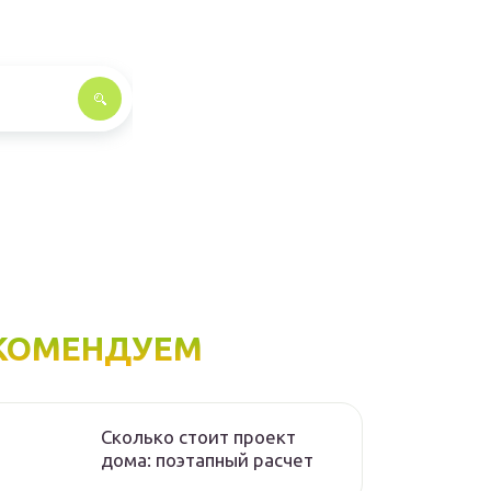
КОМЕНДУЕМ
Сколько стоит проект
дома: поэтапный расчет