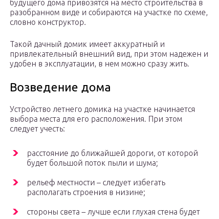
будущего дома привозятся на место строительства в
разобранном виде и собираются на участке по схеме,
словно конструктор.
Такой дачный домик имеет аккуратный и
привлекательный внешний вид, при этом надежен и
удобен в эксплуатации, в нем можно сразу жить.
Возведение дома
Устройство летнего домика на участке начинается
выбора места для его расположения. При этом
следует учесть:
расстояние до ближайшей дороги, от которой
будет большой поток пыли и шума;
рельеф местности – следует избегать
располагать строения в низине;
стороны света – лучше если глухая стена будет