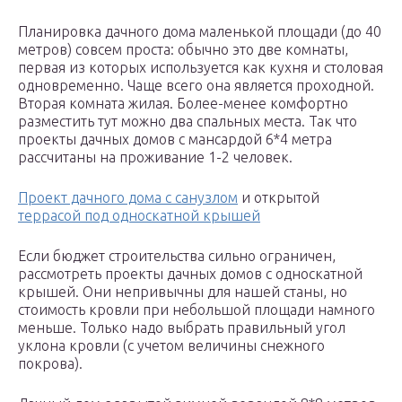
Планировка дачного дома маленькой площади (до 40
метров) совсем проста: обычно это две комнаты,
первая из которых используется как кухня и столовая
одновременно. Чаще всего она является проходной.
Вторая комната жилая. Более-менее комфортно
разместить тут можно два спальных места. Так что
проекты дачных домов с мансардой 6*4 метра
рассчитаны на проживание 1-2 человек.
Проект дачного дома с санузлом
и открытой
террасой под односкатной крышей
Если бюджет строительства сильно ограничен,
рассмотреть проекты дачных домов с односкатной
крышей. Они непривычны для нашей станы, но
стоимость кровли при небольшой площади намного
меньше. Только надо выбрать правильный угол
уклона кровли (с учетом величины снежного
покрова).