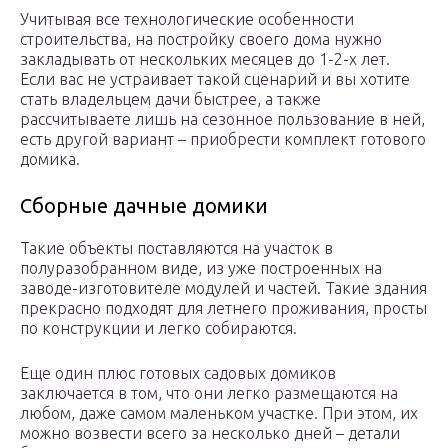
Учитывая все технологические особенности
строительства, на постройку своего дома нужно
закладывать от нескольких месяцев до 1-2-х лет.
Если вас не устраивает такой сценарий и вы хотите
стать владельцем дачи быстрее, а также
рассчитываете лишь на сезонное пользование в ней,
есть другой вариант – приобрести комплект готового
домика.
Сборные дачные домики
Такие объекты поставляются на участок в
полуразобранном виде, из уже построенных на
заводе-изготовителе модулей и частей. Такие здания
прекрасно подходят для летнего проживания, просты
по конструкции и легко собираются.
Еще один плюс готовых садовых домиков
заключается в том, что они легко размещаются на
любом, даже самом маленьком участке. При этом, их
можно возвести всего за несколько дней – детали