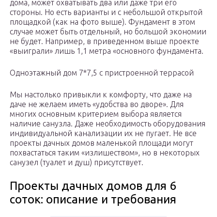
дома, может охватывать два или даже три его
стороны. Но есть варианты и с небольшой открытой
площадкой (как на фото выше). Фундамент в этом
случае может быть отдельный, но большой экономии
не будет. Например, в приведенном выше проекте
«выиграли» лишь 1,1 метра «основного фундамента.
Одноэтажный дом 7*7,5 с пристроенной террасой
Мы настолько привыкли к комфорту, что даже на
даче не желаем иметь «удобства во дворе». Для
многих основным критерием выбора является
наличие санузла. Даже необходимость оборудования
индивидуальной канализации их не пугает. Не все
проекты дачных домов маленькой площади могут
похвастаться таким «излишеством», но в некоторых
санузел (туалет и душ) присутствует.
Проекты дачных домов для 6
соток: описание и требования