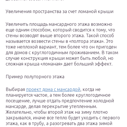
Увеличения пространства за счет ломаной крыши
Увеличить площадь мансардного этажа возможно
еще одним способом, который сводится к тому, что
стены возводят выше второго этажа. Такой способ
называется возвести стены в «полтора этажа». Это
тоже неплохой вариант, тем более что он пригоден
для домов с круглогодичным проживанием. В таком
случае конструкция крыши может быть любой, но
сложная крыша «ломаная» дает больший эффект.
Пример полуторного этажа
Выбирая
проект дома с мансардой
, когда не
планируется частое, а тем более круглогодичное
посещение, лучше отдать предпочтение холодной
мансарде, делая перекрытие утепленным.
Желательно, чтобы второй этаж на зиму плотно
закрывался, иначе все тепло будет уходить с первого
этажа, как в трубу, а разогревать два этажа зимой