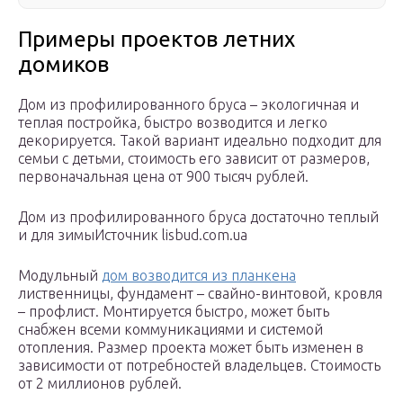
Примеры проектов летних
домиков
Дом из профилированного бруса – экологичная и
теплая постройка, быстро возводится и легко
декорируется. Такой вариант идеально подходит для
семьи с детьми, стоимость его зависит от размеров,
первоначальная цена от 900 тысяч рублей.
Дом из профилированного бруса достаточно теплый
и для зимыИсточник lisbud.com.ua
Модульный
дом возводится из планкена
лиственницы, фундамент – свайно-винтовой, кровля
– профлист. Монтируется быстро, может быть
снабжен всеми коммуникациями и системой
отопления. Размер проекта может быть изменен в
зависимости от потребностей владельцев. Стоимость
от 2 миллионов рублей.