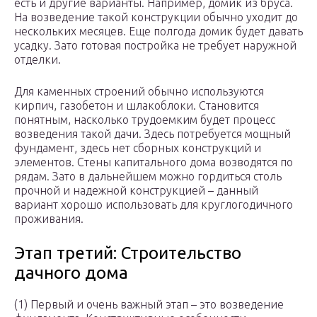
есть и другие варианты. Например, домик из бруса.
На возведение такой конструкции обычно уходит до
нескольких месяцев. Еще полгода домик будет давать
усадку. Зато готовая постройка не требует наружной
отделки.
Для каменных строений обычно используются
кирпич, газобетон и шлакоблоки. Становится
понятным, насколько трудоемким будет процесс
возведения такой дачи. Здесь потребуется мощный
фундамент, здесь нет сборных конструкций и
элементов. Стены капитального дома возводятся по
рядам. Зато в дальнейшем можно гордиться столь
прочной и надежной конструкцией – данный
вариант хорошо использовать для круглогодичного
проживания.
Этап третий: Строительство
дачного дома
(1) Первый и очень важный этап – это возведение