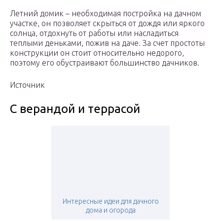
Летний домик – необходимая постройка на дачном
участке, он позволяет скрыться от дождя или яркого
солнца, отдохнуть от работы или насладиться
теплыми деньками, пожив на даче. За счет простоты
конструкции он стоит относительно недорого,
поэтому его обустраивают большинство дачников.
Источник
С верандой и террасой
Интересные идеи для дачного
дома и огорода