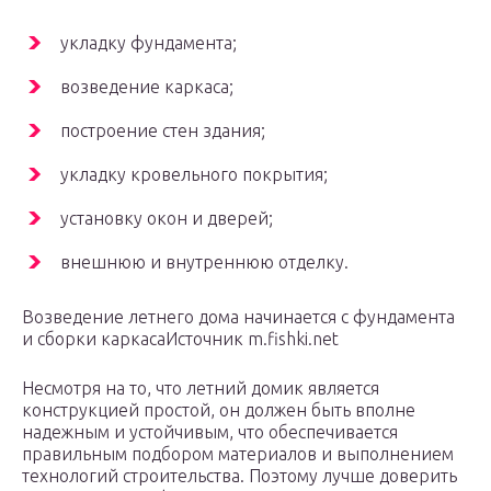
укладку фундамента;
возведение каркаса;
построение стен здания;
укладку кровельного покрытия;
установку окон и дверей;
внешнюю и внутреннюю отделку.
Возведение летнего дома начинается с фундамента
и сборки каркасаИсточник m.fishki.net
Несмотря на то, что летний домик является
конструкцией простой, он должен быть вполне
надежным и устойчивым, что обеспечивается
правильным подбором материалов и выполнением
технологий строительства. Поэтому лучше доверить