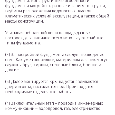
фундамента. Конструктивные особенности
фундамента могут быть разные и зависят от грунта,
глубины расположения водоносных пластов,
климатических условий эксплуатации, а также общей
массы конструкции.
Учитывая небольшой вес и площадь дачных
построек, для них чаще всего используют свайные
типы фундамента.
(2) За постройкой фундамента следует возведение
стен. Как уже говорилось, материалом для них могут
служить: брус, кирпич, стеновые блоки, бревно и
другие.
(3) Далее монтируется крыша, устанавливаются
двери и окна, настилается пол. Производятся
необходимые отделочные работы.
(4) Заключительный этап – проводка инженерных
коммуникаций – водопровод, газ, электричество.