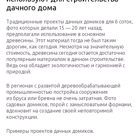
дачного дома
Традиционные проекты дачных домиков для 6 соток,
фото которых делали 15 — 20 лет назад,
предполагали использование в основном
древесины. Этот материал тогда не был таким
дорогим, как сегодня. Несмотря на значительную
стоимость, древесина сегодня остается достаточно
популярным материалом в дачном строительстве.
Ведь она обладает экологичностью и гармонией с
природой.
В регионах с развитой деревообрабатывающей
промышленностью постройка сооружения
из бруса или бревна не очень затратная. Фото
садовых домиков, порой с замысловатыми формами,
вдохновит на создание своей неповторимой
конструкции.
Примеры проектов дачных домиков.