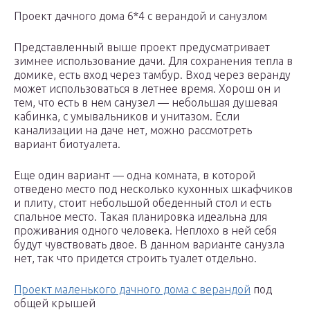
Проект дачного дома 6*4 с верандой и санузлом
Представленный выше проект предусматривает
зимнее использование дачи. Для сохранения тепла в
домике, есть вход через тамбур. Вход через веранду
может использоваться в летнее время. Хорош он и
тем, что есть в нем санузел — небольшая душевая
кабинка, с умывальников и унитазом. Если
канализации на даче нет, можно рассмотреть
вариант биотуалета.
Еще один вариант — одна комната, в которой
отведено место под несколько кухонных шкафчиков
и плиту, стоит небольшой обеденный стол и есть
спальное место. Такая планировка идеальна для
проживания одного человека. Неплохо в ней себя
будут чувствовать двое. В данном варианте санузла
нет, так что придется строить туалет отдельно.
Проект маленького дачного дома с верандой
под
общей крышей