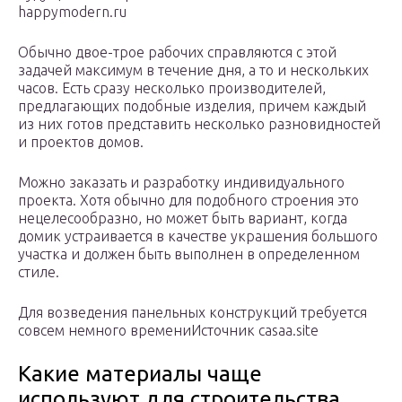
happymodern.ru
Обычно двое-трое рабочих справляются с этой
задачей максимум в течение дня, а то и нескольких
часов. Есть сразу несколько производителей,
предлагающих подобные изделия, причем каждый
из них готов представить несколько разновидностей
и проектов домов.
Можно заказать и разработку индивидуального
проекта. Хотя обычно для подобного строения это
нецелесообразно, но может быть вариант, когда
домик устраивается в качестве украшения большого
участка и должен быть выполнен в определенном
стиле.
Для возведения панельных конструкций требуется
совсем немного времениИсточник casaa.site
Какие материалы чаще
используют для строительства