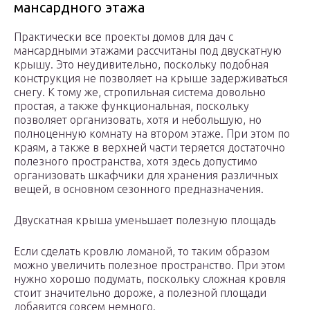
мансардного этажа
Практически все проекты домов для дач с
мансардными этажами рассчитаны под двускатную
крышу. Это неудивительно, поскольку подобная
конструкция не позволяет на крыше задерживаться
снегу. К тому же, стропильная система довольно
простая, а также функциональная, поскольку
позволяет организовать, хотя и небольшую, но
полноценную комнату на втором этаже. При этом по
краям, а также в верхней части теряется достаточно
полезного пространства, хотя здесь допустимо
организовать шкафчики для хранения различных
вещей, в основном сезонного предназначения.
Двускатная крыша уменьшает полезную площадь
Если сделать кровлю ломаной, то таким образом
можно увеличить полезное пространство. При этом
нужно хорошо подумать, поскольку сложная кровля
стоит значительно дороже, а полезной площади
добавится совсем немного.