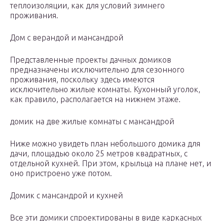
теплоизоляции, как для условий зимнего
проживания.
Дом с верандой и мансандрой
Представленные проекты дачных домиков
предназначены исключительно для сезонного
проживания, поскольку здесь имеются
исключительно жилые комнаты. Кухонный уголок,
как правило, располагается на нижнем этаже.
домик на две жилые комнаты с мансандрой
Ниже можно увидеть план небольшого домика для
дачи, площадью около 25 метров квадратных, с
отдельной кухней. При этом, крыльца на плане нет, и
оно пристроено уже потом.
Домик с мансандрой и кухней
Все эти домики спроектированы в виде каркасных