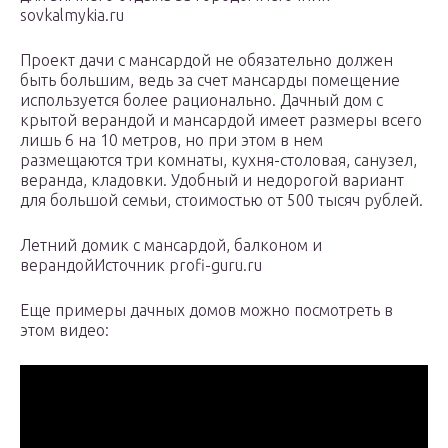
sovkalmykia.ru
Проект дачи с мансардой не обязательно должен
быть большим, ведь за счет мансарды помещение
используется более рационально. Дачный дом с
крытой верандой и мансардой имеет размеры всего
лишь 6 на 10 метров, но при этом в нем
размещаются три комнаты, кухня-столовая, санузел,
веранда, кладовки. Удобный и недорогой вариант
для большой семьи, стоимостью от 500 тысяч рублей.
Летний домик с мансардой, балконом и
верандойИсточник profi-guru.ru
Еще примеры дачных домов можно посмотреть в
этом видео: