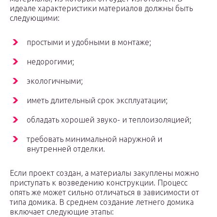
идеале характеристики материалов должны быть
следующими:
простыми и удобными в монтаже;
недорогими;
экологичными;
иметь длительный срок эксплуатации;
обладать хорошей звуко- и теплоизоляцией;
требовать минимальной наружной и
внутренней отделки.
Если проект создан, а материалы закуплены можно
приступать к возведению конструкции. Процесс
опять же может сильно отличаться в зависимости от
типа домика. В среднем создание летнего домика
включает следующие этапы: