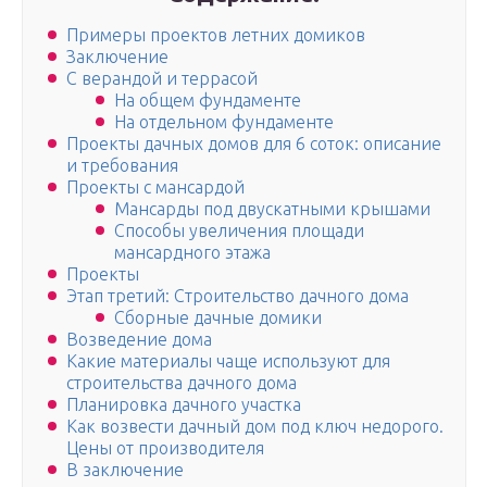
Примеры проектов летних домиков
Заключение
С верандой и террасой
На общем фундаменте
На отдельном фундаменте
Проекты дачных домов для 6 соток: описание
и требования
Проекты с мансардой
Мансарды под двускатными крышами
Способы увеличения площади
мансардного этажа
Проекты
Этап третий: Строительство дачного дома
Сборные дачные домики
Возведение дома
Какие материалы чаще используют для
строительства дачного дома
Планировка дачного участка
Как возвести дачный дом под ключ недорого.
Цены от производителя
В заключение