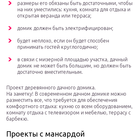
размеры его обязаны быть достаточными, чтобы
на них уместились: кухня, комната для отдыха и
открытая веранда или терраса;
домик должен быть электрифицирован;
будет неплохо, если он будет способен
принимать гостей круглогодично;
в связи с мизерной площадью участка, дачный
домик не может быть большим, но должен быть
достаточно вместительным.
Проект деревянного дачного домика.
На заметку! В современном дачном домике можно
разместить все, что требуется для обеспечения
комфортного отдыха: кухню со всем оборудованием,
комнату отдыха с телевизором и мебелью, террасу с
барбекю.
Проекты с мансардой