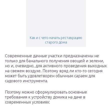
Как и с чего начать реставрацию
старого дома
Современные дачные участки предназначены не
только для банального получения овощей и зелени,
но и, очевидно, для активного проведения выходных
на свежем воздухе. Поэтому вряд ли кто-то сегодня
может быть удовлетворен обычным сараем для
садового инструмента.
Поэтому можно сформулировать основные
требования к устройству домика на даче в
современных условиях: