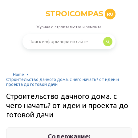
STROICOMPAS
RU
Журнал о строительстве и ремонте
Home
Строительство дачного дома. с чего начать? от идеи и
проекта до готовой дачи
Строительство дачного дома. с
чего начать? от идеи и проекта до
готовой дачи
Содержание: