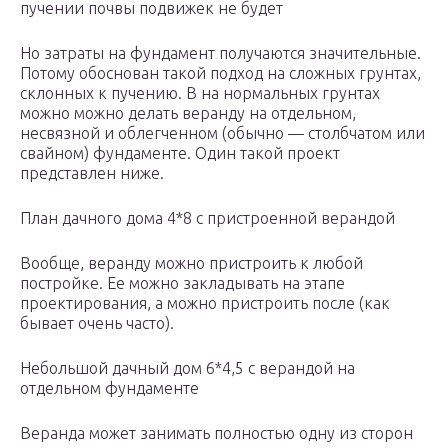
пучении почвы подвижек не будет
Но затраты на фундамент получаются значительные.
Потому обоснован такой подход на сложных грунтах,
склонных к пучению. В на нормальных грунтах
можно можно делать веранду на отдельном,
несвязной и облегченном (обычно — столбчатом или
свайном) фундаменте. Один такой проект
представлен ниже.
План дачного дома 4*8 с пристроенной верандой
Вообще, веранду можно пристроить к любой
постройке. Ее можно закладывать на этапе
проектирования, а можно пристроить после (как
бывает очень часто).
Небольшой дачный дом 6*4,5 с верандой на
отдельном фундаменте
Веранда может занимать полностью одну из сторон