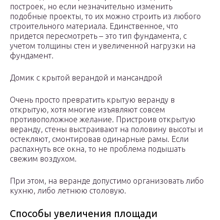
построек, но если незначительно изменить
подобные проекты, то их можно строить из любого
строительного материала. Единственное, что
придется пересмотреть – это тип фундамента, с
учетом толщины стен и увеличенной нагрузки на
фундамент.
Домик с крытой верандой и мансандрой
Очень просто превратить крытую веранду в
открытую, хотя многие изъявляют совсем
противоположное желание. Пристроив открытую
веранду, стены выстраивают на половину высоты и
остекляют, смонтировав одинарные рамы. Если
распахнуть все окна, то не проблема подышать
свежим воздухом.
При этом, на веранде допустимо организовать либо
кухню, либо летнюю столовую.
Способы увеличения площади