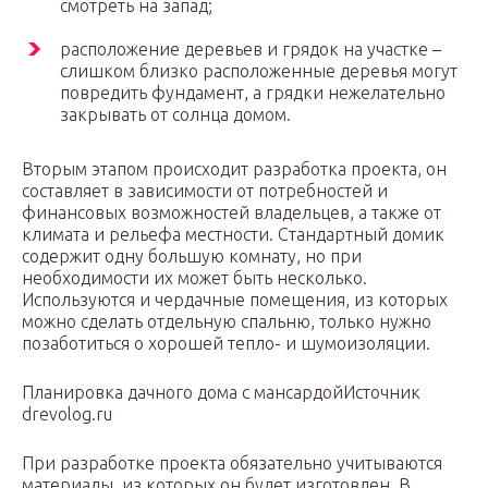
смотреть на запад;
расположение деревьев и грядок на участке –
слишком близко расположенные деревья могут
повредить фундамент, а грядки нежелательно
закрывать от солнца домом.
Вторым этапом происходит разработка проекта, он
составляет в зависимости от потребностей и
финансовых возможностей владельцев, а также от
климата и рельефа местности. Стандартный домик
содержит одну большую комнату, но при
необходимости их может быть несколько.
Используются и чердачные помещения, из которых
можно сделать отдельную спальню, только нужно
позаботиться о хорошей тепло- и шумоизоляции.
Планировка дачного дома с мансардойИсточник
drevolog.ru
При разработке проекта обязательно учитываются
материалы, из которых он будет изготовлен. В