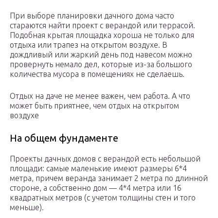
При выборе планировки дачного дома часто
стараются найти проект с верандой или террасой.
Подобная крытая площадка хороша не только для
отдыха или трапез на открытом воздухе. В
дождливый или жаркий день под навесом можно
провернуть немало дел, которые из-за большого
количества мусора в помещениях не сделаешь.
Отдых на даче не менее важен, чем работа. А что
может быть приятнее, чем отдых на открытом
воздухе
На общем фундаменте
Проекты дачных домов с верандой есть небольшой
площади: самые маленькие имеют размеры 6*4
метра, причем веранда занимает 2 метра по длинной
стороне, а собственно дом — 4*4 метра или 16
квадратных метров (с учетом толщины стен и того
меньше).