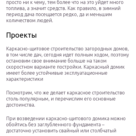
просто ни к чему, тем более что на это уйдет много
топлива, а значит средств. Как правило, в зимний
период дача посещается редко, да и меньшим
количеством людей.
Проекты
Каркасно-щитовое строительство загородных домов,
в том числе дач, сегодня идет полным ходом, поэтому
остановим свое внимание больше на таком
скоростном варианте постройки. Каркасный домик
имеет более устойчивые эксплуатационные
характеристики
Посмотрим, что же делает каркасное строительство
столь популярным, и перечислим его основные
достоинства.
При возведении каркасно-щитового домика можно
обойтись без заглубленного фундамента –
достаточно установить свайный или столбчатый