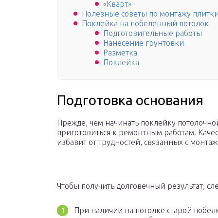
«Кварт»
Полезные советы по монтажу плитки
Поклейка на побеленный потолок
Подготовительные работы
Нанесение грунтовки
Разметка
Поклейка
Подготовка основания
Прежде, чем начинать поклейку потолочно
приготовиться к ремонтным работам. Каче
избавит от трудностей, связанных с монта
Чтобы получить долговечный результат, с
При наличии на потолке старой побелк