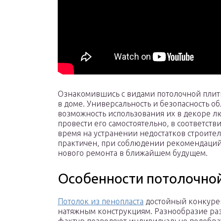
Ознакомившись с видами потолочной плит
в доме. Универсальность и безопасность о
возможность использования их в декоре л
провести его самостоятельно, в соответств
время на устранении недостатков строител
практичен, при соблюдении рекомендаций 
нового ремонта в ближайшем будущем.
Особенности потолочно
Потолок из пенопласта
достойный конкуре
натяжным конструкциям. Разнообразие ра