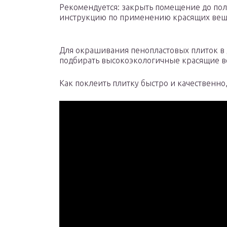
Рекомендуется: закрыть помещение до пол
инструкцию по применению красящих вещес
Для окрашивания пенопластовых плиток в 
подбирать высокоэкологичные красящие ве
Как поклеить плитку быстро и качественно,