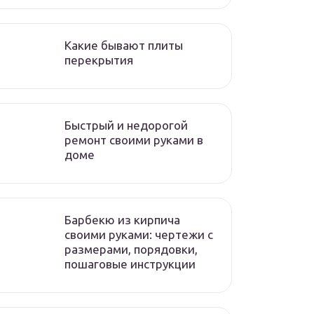
Какие бывают плиты
перекрытия
Быстрый и недорогой
ремонт своими руками в
доме
Барбекю из кирпича
своими руками: чертежи с
размерами, порядовки,
пошаговые инструкции