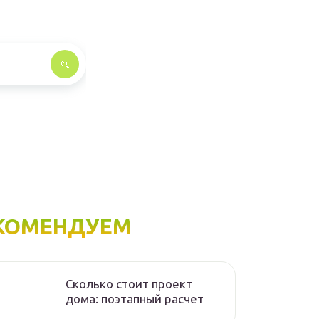
КОМЕНДУЕМ
Сколько стоит проект
дома: поэтапный расчет