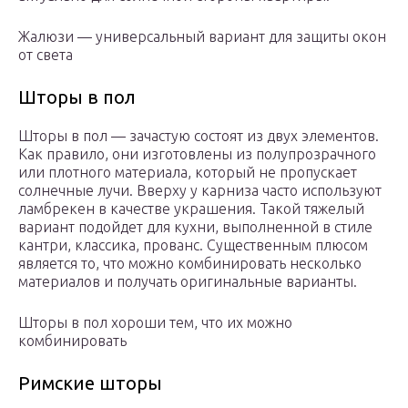
Жалюзи — универсальный вариант для защиты окон
от света
Шторы в пол
Шторы в пол — зачастую состоят из двух элементов.
Как правило, они изготовлены из полупрозрачного
или плотного материала, который не пропускает
солнечные лучи. Вверху у карниза часто используют
ламбрекен в качестве украшения. Такой тяжелый
вариант подойдет для кухни, выполненной в стиле
кантри, классика, прованс. Существенным плюсом
является то, что можно комбинировать несколько
материалов и получать оригинальные варианты.
Шторы в пол хороши тем, что их можно
комбинировать
Римские шторы