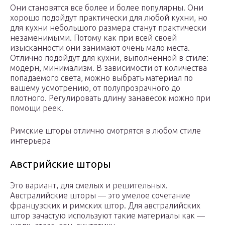
Они становятся все более и более популярны. Они
хорошо подойдут практически для любой кухни, но
для кухни небольшого размера станут практически
незаменимыми. Потому как при всей своей
изысканности они занимают очень мало места.
Отлично подойдут для кухни, выполненной в стиле:
модерн, минимализм. В зависимости от количества
попадаемого света, можно выбрать материал по
вашему усмотрению, от полупрозрачного до
плотного. Регулировать длину занавесок можно при
помощи реек.
Римские шторы отлично смотрятся в любом стиле
интерьера
Австрийские шторы
Это вариант, для смелых и решительных.
Австралийские шторы — это умелое сочетание
французских и римских штор. Для австралийских
штор зачастую используют такие материалы как —