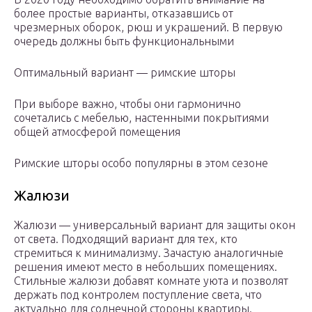
более простые варианты, отказавшись от
чрезмерных оборок, рюш и украшений. В первую
очередь должны быть функциональными
Оптимальный вариант — римские шторы
При выборе важно, чтобы они гармонично
сочетались с мебелью, настенными покрытиями
общей атмосферой помещения
Римские шторы особо популярны в этом сезоне
Жалюзи
Жалюзи — универсальный вариант для защиты окон
от света. Подходящий вариант для тех, кто
стремиться к минимализму. Зачастую аналогичные
решения имеют место в небольших помещениях.
Стильные жалюзи добавят комнате уюта и позволят
держать под контролем поступление света, что
актуально для солнечной стороны квартиры.