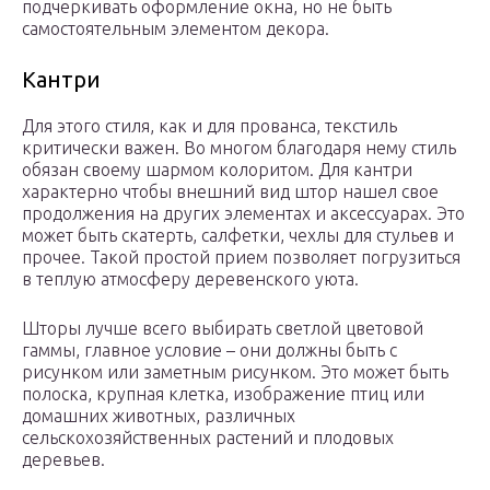
подчеркивать оформление окна, но не быть
самостоятельным элементом декора.
Кантри
Для этого стиля, как и для прованса, текстиль
критически важен. Во многом благодаря нему стиль
обязан своему шармом колоритом. Для кантри
характерно чтобы внешний вид штор нашел свое
продолжения на других элементах и аксессуарах. Это
может быть скатерть, салфетки, чехлы для стульев и
прочее. Такой простой прием позволяет погрузиться
в теплую атмосферу деревенского уюта.
Шторы лучше всего выбирать светлой цветовой
гаммы, главное условие – они должны быть с
рисунком или заметным рисунком. Это может быть
полоска, крупная клетка, изображение птиц или
домашних животных, различных
сельскохозяйственных растений и плодовых
деревьев.