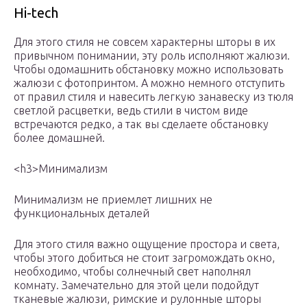
Hi-tech
Для этого стиля не совсем характерны шторы в их
привычном понимании, эту роль исполняют жалюзи.
Чтобы одомашнить обстановку можно использовать
жалюзи с фотопринтом. А можно немного отступить
от правил стиля и навесить легкую занавеску из тюля
светлой расцветки, ведь стили в чистом виде
встречаются редко, а так вы сделаете обстановку
более домашней.
<h3>Минимализм
Минимализм не приемлет лишних не
функциональных деталей
Для этого стиля важно ощущение простора и света,
чтобы этого добиться не стоит загромождать окно,
необходимо, чтобы солнечный свет наполнял
комнату. Замечательно для этой цели подойдут
тканевые жалюзи, римские и рулонные шторы