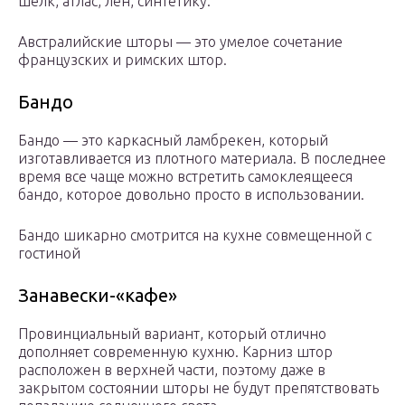
шелк, атлас, лен, синтетику.
Австралийские шторы — это умелое сочетание
французских и римских штор.
Бандо
Бандо — это каркасный ламбрекен, который
изготавливается из плотного материала. В последнее
время все чаще можно встретить самоклеящееся
бандо, которое довольно просто в использовании.
Бандо шикарно смотрится на кухне совмещенной с
гостиной
Занавески-«кафе»
Провинциальный вариант, который отлично
дополняет современную кухню. Карниз штор
расположен в верхней части, поэтому даже в
закрытом состоянии шторы не будут препятствовать