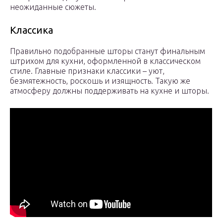
неожиданные сюжеты.
Классика
Правильно подобранные шторы станут финальным
штрихом для кухни, оформленной в классическом
стиле. Главные признаки классики – уют,
безмятежность, роскошь и изящность. Такую же
атмосферу должны поддерживать на кухне и шторы.