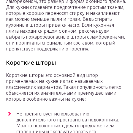
ламбрекеном, это размер и форма оконного проема.
Для кухни отдавайте предпочтение простым тканям,
которые хорошо переносят стирку и накапливают
как можно меньше пыли и грязи. Ведь стирать
кухонные шторы придется часто. Если кухонная
плита находится рядом с окном, рекомендуем
выбрать пожаробезопасные шторы с ламбрекенами,
они пропитаны специальным составом, который
препятствует поддержанию горения.
Короткие шторы
Короткие шторы это основной вид штор
применяемых на кухне из так называемых
классических вариантов. Такая популярность легко
объясняется их значительными преимуществами,
которые особенно важны на кухне:
Не препятствует использованию
дополнительного пространства подоконника.
Можно подоконник сделать продолжением
столешницы и эксплуатировать его