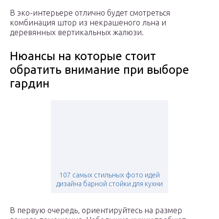
В эко-интерьере отлично будет смотреться
комбинация штор из некрашеного льна и
деревянных вертикальных жалюзи.
Нюансы на которые стоит
обратить внимание при выборе
гардин
107 самых стильных фото идей
дизайна барной стойки для кухни
В первую очередь, ориентируйтесь на размер