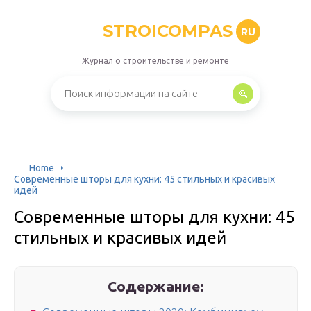
STROICOMPAS
RU
Журнал о строительстве и ремонте
Home
Современные шторы для кухни: 45 стильных и красивых
идей
Современные шторы для кухни: 45
стильных и красивых идей
Содержание: