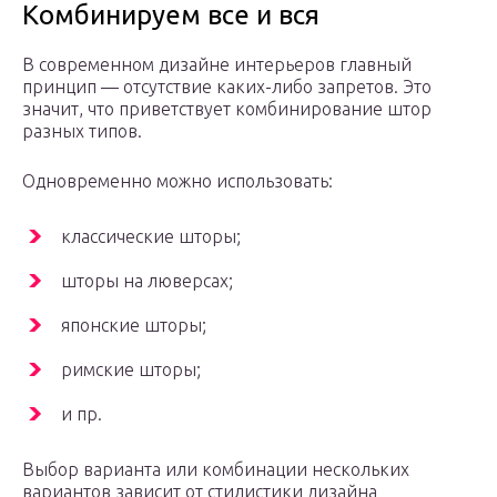
Комбинируем все и вся
В современном дизайне интерьеров главный
принцип — отсутствие каких-либо запретов. Это
значит, что приветствует комбинирование штор
разных типов.
Одновременно можно использовать:
классические шторы;
шторы на люверсах;
японские шторы;
римские шторы;
и пр.
Выбор варианта или комбинации нескольких
вариантов зависит от стилистики дизайна