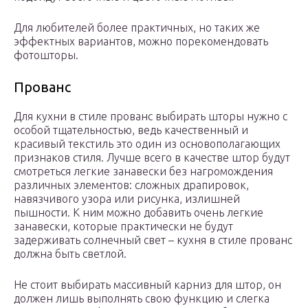
Для любителей более практичных, но таких же
эффектных вариантов, можно порекомендовать
фотошторы.
Прованс
Для кухни в стиле прованс выбирать шторы нужно с
особой тщательностью, ведь качественный и
красивый текстиль это один из основополагающих
признаков стиля. Лучше всего в качестве штор будут
смотреться легкие занавески без нагромождения
различных элементов: сложных драпировок,
навязчивого узора или рисунка, излишней
пышности. К ним можно добавить очень легкие
занавески, которые практически не будут
задерживать солнечный свет – кухня в стиле прованс
должна быть светлой.
Не стоит выбирать массивный карниз для штор, он
должен лишь выполнять свою функцию и слегка