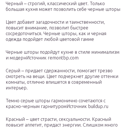
Черный ‒ строгий, классический цвет. Только
большая кухня может позволить себе черные шторы
Цвет добавит загадочности и таинственности,
повысит внимание, позволит быстрее
сосредоточиться. Черные шторы, как и черная
одежда подойдет любой цветовой гамме
Черные шторы подойдут кухне в стиле минимализм
и модернИсточник remontbp.com
Серый ‒ придает сдержанности, помогает трезво
смотреть на вещи. Цвет подчеркнет другие оттенки
комнаты, отлично впишется в современный
интерьер.
Темно серые шторы гармонично сочетаются с
красно-черным гарнитуромИсточник buildup.ru
Красный ‒ цвет страсти, сексуальности. Красный
повысит аппетит, придаст энергии. Слишком много