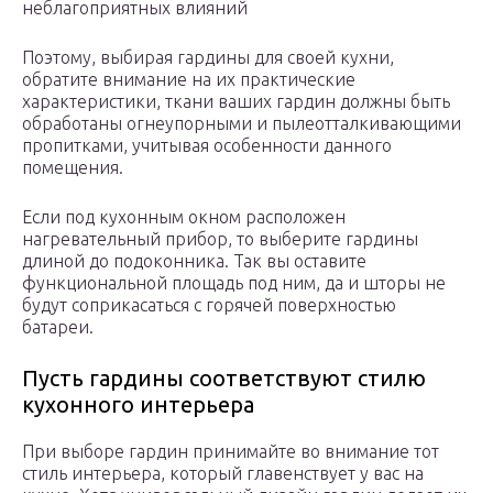
неблагоприятных влияний
Поэтому, выбирая гардины для своей кухни,
обратите внимание на их практические
характеристики, ткани ваших гардин должны быть
обработаны огнеупорными и пылеотталкивающими
пропитками, учитывая особенности данного
помещения.
Если под кухонным окном расположен
нагревательный прибор, то выберите гардины
длиной до подоконника. Так вы оставите
функциональной площадь под ним, да и шторы не
будут соприкасаться с горячей поверхностью
батареи.
Пусть гардины соответствуют стилю
кухонного интерьера
При выборе гардин принимайте во внимание тот
стиль интерьера, который главенствует у вас на