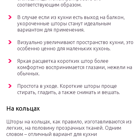
соответствующим образом.
В случае если из кухни есть выход на балкон,
укороченные шторы станут идеальным
вариантом для применения.
Визуально увеличивают пространство кухни, это
особенно ценно для маленьких кухонь.
Яркая расцветка коротких штор более
комфортно воспринимается глазами, нежели на
обычных.
Простота в уходе. Короткие шторы проще
стирать, гладить, а также снимать и вешать.
На кольцах
Шторы на кольцах, как правило, изготавливаются из
легких, на половину прозрачных тканей. Одним
словом – отличный вариант для кухни