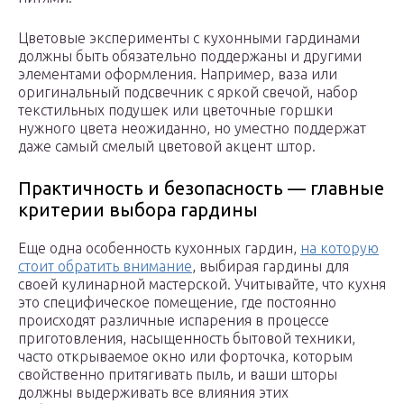
Цветовые эксперименты с кухонными гардинами
должны быть обязательно поддержаны и другими
элементами оформления. Например, ваза или
оригинальный подсвечник с яркой свечой, набор
текстильных подушек или цветочные горшки
нужного цвета неожиданно, но уместно поддержат
даже самый смелый цветовой акцент штор.
Практичность и безопасность — главные
критерии выбора гардины
Еще одна особенность кухонных гардин,
на которую
стоит обратить внимание
, выбирая гардины для
своей кулинарной мастерской. Учитывайте, что кухня
это специфическое помещение, где постоянно
происходят различные испарения в процессе
приготовления, насыщенность бытовой техники,
часто открываемое окно или форточка, которым
свойственно притягивать пыль, и ваши шторы
должны выдерживать все влияния этих