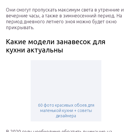
Они смогут пропускать максимум света в утренние и
вечерние часы, а также в зимнеосенний период. На
период дневного летнего зноя можно будет окно
прикрывать.
Какие модели занавесок для
кухни актуальны
60 фото красивых обоев для
маленькой кухни + советы
дизайнера
В 2020 году необходимо обратить внимание на