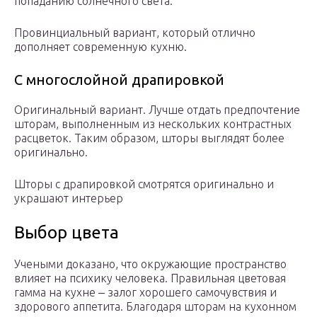
попаданию солнечного света.
Провинциальный вариант, который отлично
дополняет современную кухню.
С многослойной драпировкой
Оригинальный вариант. Лучше отдать предпочтение
шторам, выполненным из нескольких контрастных
расцветок. Таким образом, шторы выглядят более
оригинально.
Шторы с драпировкой смотрятся оригинально и
украшают интерьер
Выбор цвета
Учеными доказано, что окружающие пространство
влияет на психику человека. Правильная цветовая
гамма на кухне ‒ залог хорошего самочувствия и
здорового аппетита. Благодаря шторам на кухонном