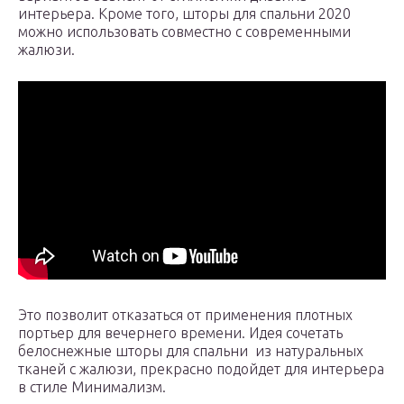
интерьера. Кроме того, шторы для спальни 2020
можно использовать совместно с современными
жалюзи.
Это позволит отказаться от применения плотных
портьер для вечернего времени. Идея сочетать
белоснежные шторы для спальни из натуральных
тканей с жалюзи, прекрасно подойдет для интерьера
в стиле Минимализм.