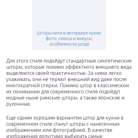
Шторы-нити в интерьере кухни:
фото, плюсы и минусы,
особенности ухода
Для этого стиля подойдут стандартные синтетические
шторы, которые помимо эффектного внешнего вида
выделяются своей практичностью. За ними легко
ухаживать, они не теряют внешний вид даже после
многократной стирки. Помимо штор в классическом
их понимании для современного стиля подойдут
модные ныне римские шторы, а также японские и
рулонные.
Еще одним хорошим вариантом штор для кухни в
современном стиле станут шторы с нанесенным
изображением или фотографией. В качестве
изображения допустимо выбирать самые